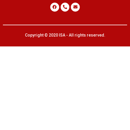
Copyright © 2020 ISA - All rights reserved.