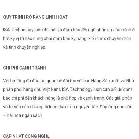
QUY TRÌNH RÕ RÀNG LINH HOẠT
ISA Technology luôn đòi hỏi và đảm bảo đội ngũ nhân sự của mình ở
bất kỳ vị trí nào cũng phải đảm bảo kỹ năng, kiến thức chuyên môn
và tính chuyên nghiệp.
CHI PHÍ CẠNH TRANH
Với hạ tầng đã đầu tư, quan hệ đối tác với các Hãng Sản xuất và Nhà
phân phối hàng đầu Việt Nam, ISA Technology luôn cân đối để đảm
bảo chi phí đến khách hàng là phù hợp và cạnh tranh. Các giải pháp
và tư vấn của chúng tôi luôn dựa trên nguyên tắc: Đáp ứng nhu cầu
– hài hòa ngân sách.
CẬP NHẬT CÔNG NGHỆ