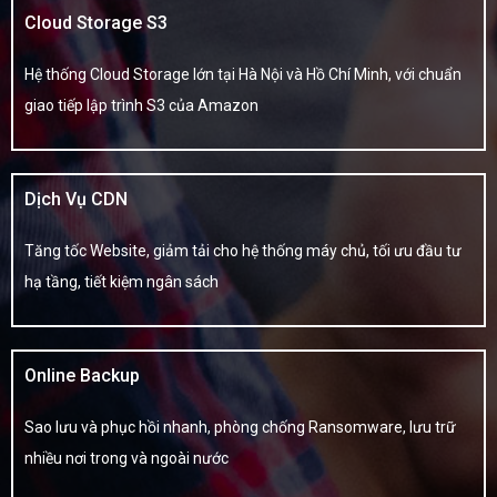
Cloud Storage S3
Hệ thống Cloud Storage lớn tại Hà Nội và Hồ Chí Minh, với chuẩn
giao tiếp lập trình S3 của Amazon
Dịch Vụ CDN
Tăng tốc Website, giảm tải cho hệ thống máy chủ, tối ưu đầu tư
hạ tầng, tiết kiệm ngân sách
Online Backup
Sao lưu và phục hồi nhanh, phòng chống Ransomware, lưu trữ
nhiều nơi trong và ngoài nước