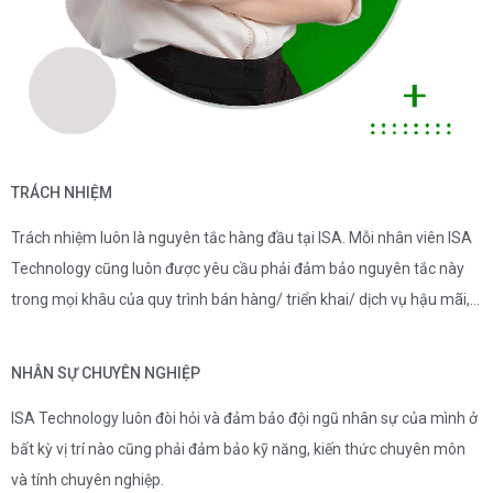
TRÁCH NHIỆM
Trách nhiệm luôn là nguyên tắc hàng đầu tại ISA. Mỗi nhân viên ISA
Technology cũng luôn được yêu cầu phải đảm bảo nguyên tắc này
trong mọi khâu của quy trình bán hàng/ triển khai/ dịch vụ hậu mãi,…
NHÂN SỰ CHUYÊN NGHIỆP
ISA Technology luôn đòi hỏi và đảm bảo đội ngũ nhân sự của mình ở
bất kỳ vị trí nào cũng phải đảm bảo kỹ năng, kiến thức chuyên môn
và tính chuyên nghiệp.