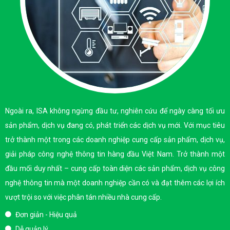
Ngoài ra, ISA không ngừng đầu tư, nghiên cứu để ngày càng tối ưu
sản phẩm, dịch vụ đang có, phát triển các dịch vụ mới. Với mục tiêu
trở thành một trong các doanh nghiệp cung cấp sản phẩm, dịch vụ,
giải pháp công nghệ thông tin hàng đầu Việt Nam. Trở thành một
đầu mối duy nhất – cung cấp toàn diện các sản phẩm, dịch vụ công
nghệ thông tin mà một doanh nghiệp cần có và đạt thêm các lợi ích
vượt trội so với việc phân tán nhiều nhà cung cấp.
Đơn giản - Hiệu quả
Dễ quản lý