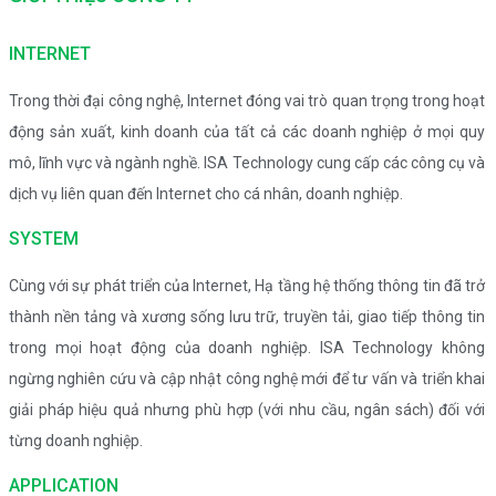
INTERNET
Trong thời đại công nghệ, Internet đóng vai trò quan trọng trong hoạt
động sản xuất, kinh doanh của tất cả các doanh nghiệp ở mọi quy
mô, lĩnh vực và ngành nghề. ISA Technology cung cấp các công cụ và
dịch vụ liên quan đến Internet cho cá nhân, doanh nghiệp.
SYSTEM
Cùng với sự phát triển của Internet, Hạ tầng hệ thống thông tin đã trở
thành nền tảng và xương sống lưu trữ, truyền tải, giao tiếp thông tin
trong mọi hoạt động của doanh nghiệp. ISA Technology không
ngừng nghiên cứu và cập nhật công nghệ mới để tư vấn và triển khai
giải pháp hiệu quả nhưng phù hợp (với nhu cầu, ngân sách) đối với
từng doanh nghiệp.
APPLICATION