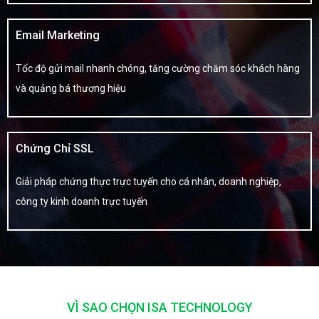
Email Marketing
Tốc độ gửi mail nhanh chóng, tăng cường chăm sóc khách hàng
và quảng bá thương hiệu
Chứng Chỉ SSL
Giải pháp chứng thực trực tuyến cho cá nhân, doanh nghiệp,
công ty kinh doanh trực tuyến
VÌ SAO CHỌN ISA TECHNOLOGY