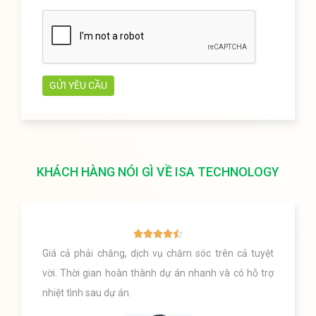
KHÁCH HÀNG NÓI GÌ VỀ ISA TECHNOLOGY





Giá cả phải chăng, dịch vụ chăm sóc trên cả tuyệt
vời. Thời gian hoàn thành dự án nhanh và có hỗ trợ
nhiệt tình sau dự án.