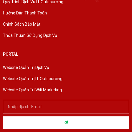
Quy Trình Dịch Vụ IT Outsourcing
Hướng Dẫn Thanh Toán
Chính Sách Bảo Mật
Thỏa Thuận Sử Dụng Dịch Vụ
PORTAL
Website Quản Trị Dịch Vụ
Website Quản Trị IT Outsourcing
Website Quản Trị Wifi Marketing