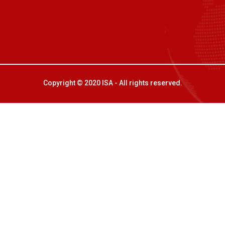
Copyright © 2020 ISA - All rights reserved.