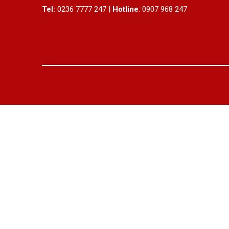
Tel:
0236 7777 247 |
Hotline
: 0907 968 247