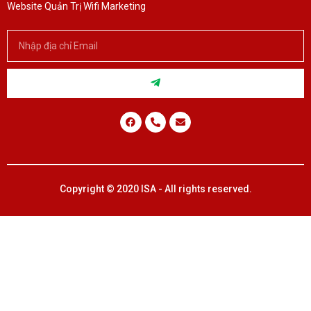
Website Quản Trị Wifi Marketing
Copyright © 2020 ISA - All rights reserved.