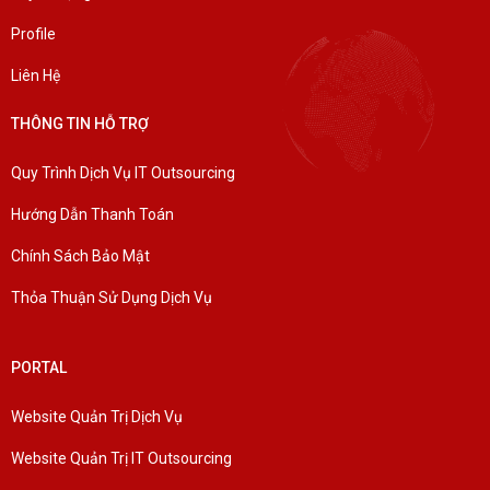
Profile
Liên Hệ
THÔNG TIN HỖ TRỢ
Quy Trình Dịch Vụ IT Outsourcing
Hướng Dẫn Thanh Toán
Chính Sách Bảo Mật
Thỏa Thuận Sử Dụng Dịch Vụ
PORTAL
Website Quản Trị Dịch Vụ
Website Quản Trị IT Outsourcing