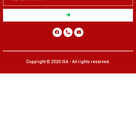
Copyright © 2020 ISA - All rights reserved.