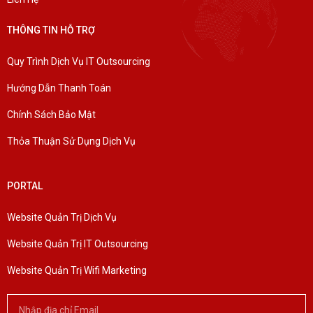
THÔNG TIN HỖ TRỢ
Quy Trình Dịch Vụ IT Outsourcing
Hướng Dẫn Thanh Toán
Chính Sách Bảo Mật
Thỏa Thuận Sử Dụng Dịch Vụ
PORTAL
Website Quản Trị Dịch Vụ
Website Quản Trị IT Outsourcing
Website Quản Trị Wifi Marketing