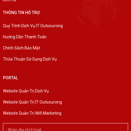
THÔNG TIN HỖ TRỢ
Quy Trình Dịch Vụ IT Outsourcing
Hướng Dẫn Thanh Toán
Chính Sách Bảo Mật
Thỏa Thuận Sử Dụng Dịch Vụ
PORTAL
Website Quản Trị Dịch Vụ
Website Quản Trị IT Outsourcing
Website Quản Trị Wifi Marketing