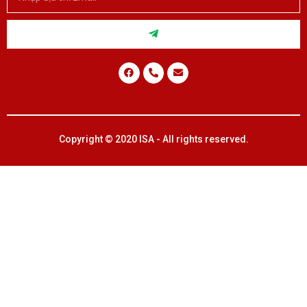
Copyright © 2020 ISA - All rights reserved.